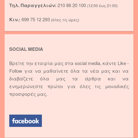
Τηλ. Παραγγελιών:
210 86 20 100
(12:00 έως 21:00)
Κιν.:
699 75 12 293
(όλες τις ώρες)
SOCIAL MEDIA
Βρείτε την εταιρία μας στα social media, κάντε Like -
Follow για να μαθαίνετε όλα τα νέα μας και να
διαβάζετε όλα μας τα άρθρα και να
ενημερώνεστε πρώτοι για όλες τις μοναδικές
προσφορές μας.