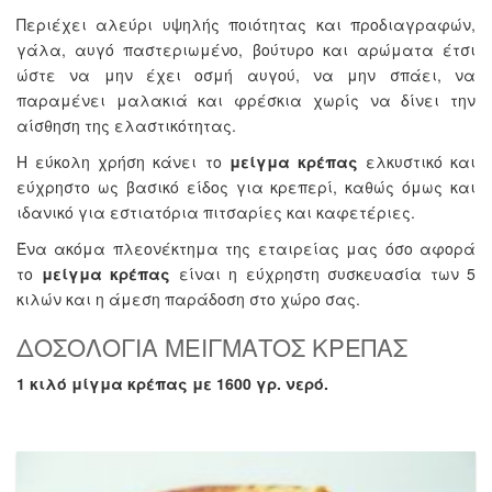
Περιέχει αλεύρι υψηλής ποιότητας και προδιαγραφών,
γάλα, αυγό παστεριωμένο, βούτυρο και αρώματα έτσι
ώστε να μην έχει οσμή αυγού, να μην σπάει, να
παραμένει μαλακιά και φρέσκια χωρίς να δίνει την
αίσθηση της ελαστικότητας.
Η εύκολη χρήση κάνει το
μείγμα κρέπας
ελκυστικό και
εύχρηστο ως βασικό είδος για κρεπερί, καθώς όμως και
ιδανικό για εστιατόρια πιτσαρίες και καφετέριες.
Ένα ακόμα πλεονέκτημα της εταιρείας μας όσο αφορά
το
μείγμα κρέπας
είναι η εύχρηστη συσκευασία των 5
κιλών και η άμεση παράδοση στο χώρο σας.
ΔΟΣΟΛΟΓΙΑ ΜΕΙΓΜΑΤΟΣ ΚΡΕΠΑΣ
1 κιλό μίγμα κρέπας με 1600 γρ. νερό.