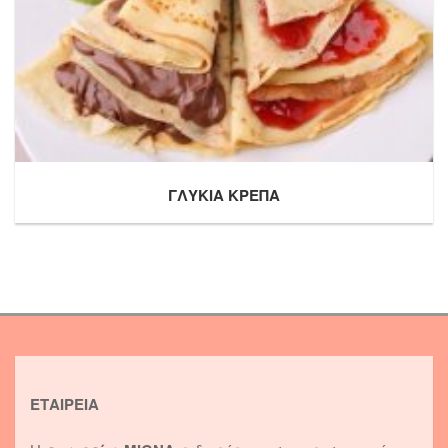
ΓΛΥΚΙΑ ΚΡΕΠΑ
ΕΤΑΙΡΕΙΑ