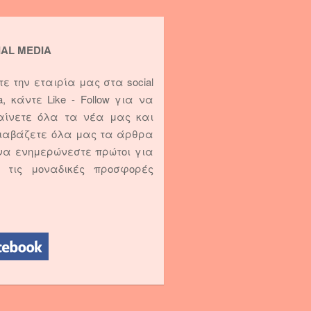
IAL MEDIA
τε την εταιρία μας στα social
a, κάντε Like - Follow για να
αίνετε όλα τα νέα μας και
ιαβάζετε όλα μας τα άρθρα
να ενημερώνεστε πρώτοι για
ς τις μοναδικές προσφορές