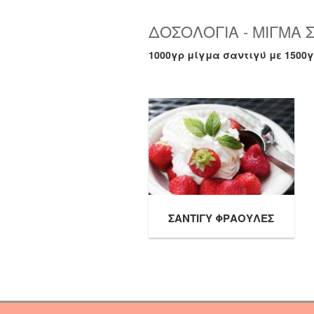
ΔΟΣΟΛΟΓΙΑ - ΜΙΓΜΑ 
1000γρ μίγμα σαντιγύ με 1500γ
ΣΑΝΤΙΓΥ ΦΡΑΟΥΛΕΣ