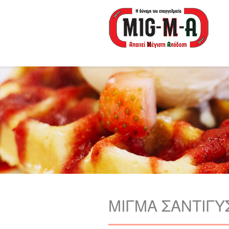
ΜΙΓΜΑ ΣΑΝΤΙΓΥ