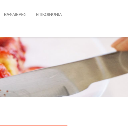
ΒΑΦΛΙΕΡΕΣ
ΕΠΙΚΟΙΝΩΝΙΑ