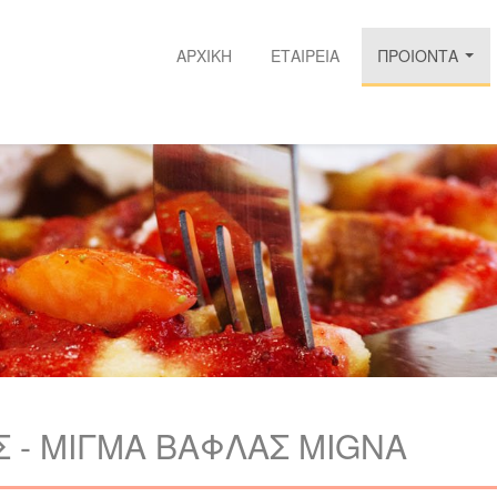
ΑΡΧΙΚΗ
ΕΤΑΙΡΕΙΑ
ΠΡΟΙΟΝΤΑ
...
Σ - ΜΙΓΜΑ ΒΑΦΛΑΣ MIGNA