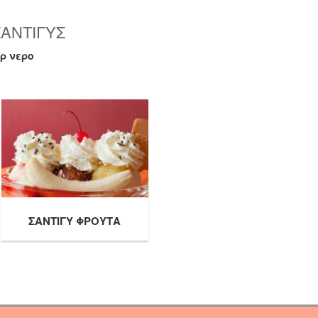
ΣΑΝΤΙΓΥΣ
ρ νερο
ΣΑΝΤΙΓΥ ΦΡΟΥΤΑ